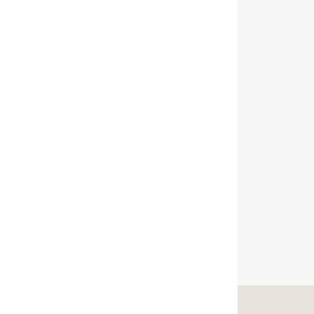
哺乳系列
-
授乳枕系列
-
3D立體防溢乳墊
-
拋棄式奶粉袋
-
母乳儲存袋
-
吸乳器配件
福利品出清