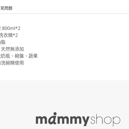
常見問題
00ml*2
洗衣精*2
油脂
，天然無添加
洗奶瓶、碗盤、蔬果
的洗碗精使用