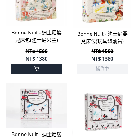
Bonne Nuit - 迪士尼嬰
Bonne Nuit - 迪士尼嬰
兒床包(迪士尼公主)
兒床包(玩具總動員)
NT$ 1580
NT$ 1580
NT$
1380
NT$
1380
補貨中
Bonne Nuit - 迪士尼嬰