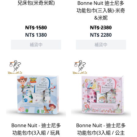
兒床包(米奇米妮)
Bonne Nuit 迪士尼多
功能包巾(三入裝)-米奇
&米妮
NT$ 1580
NT$ 2380
NT$
1380
NT$
2280
補貨中
補貨中
Bonne Nuit - 迪士尼多
Bonne Nuit - 迪士尼多
功能包巾(3入組 / 玩具
功能包巾(3入組 / 公主