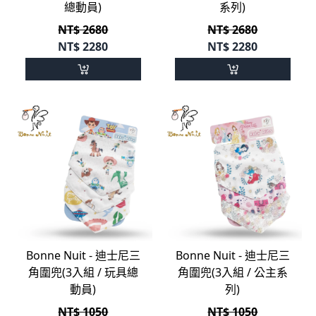
總動員)
系列)
NT$ 2680
NT$ 2680
NT$
2280
NT$
2280
Bonne Nuit - 迪士尼三
Bonne Nuit - 迪士尼三
角圍兜(3入組 / 玩具總
角圍兜(3入組 / 公主系
動員)
列)
NT$ 1050
NT$ 1050