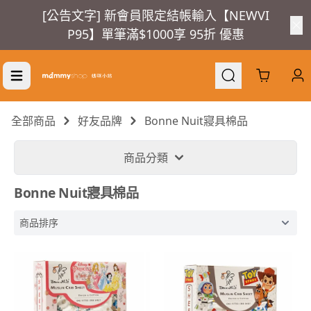
[公告文字] 新會員限定結帳輸入【NEWVI
P95】單筆滿$1000享 95折 優惠
Cart
全部商品
好友品牌
Bonne Nuit寢具棉品
商品分類
Bonne Nuit寢具棉品