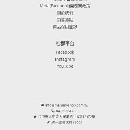
Meta(Facebook)開發商政策
關於我們
銷售據點
商品保固登錄
社群平台
Facebook
Instagram
YouTube
info@mammyshop.com.tw
04-25284788
台中市大甲區大安港路116巷13號2樓
統一編號 28511904