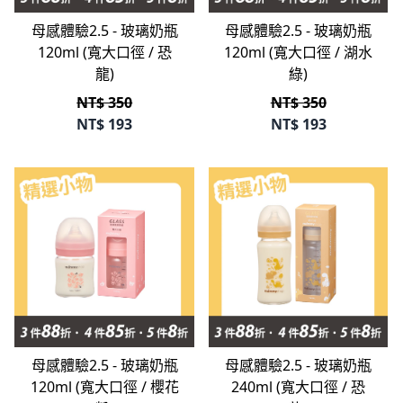
母感體驗2.5 - 玻璃奶瓶
母感體驗2.5 - 玻璃奶瓶
120ml (寬大口徑 / 恐
120ml (寬大口徑 / 湖水
龍)
綠)
NT$ 350
NT$ 350
NT$
193
NT$
193
立即選購
立即選購
母感體驗2.5 - 玻璃奶瓶
母感體驗2.5 - 玻璃奶瓶
120ml (寬大口徑 / 櫻花
240ml (寬大口徑 / 恐