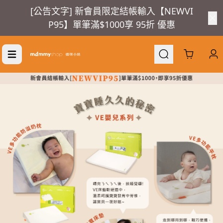
[公告文字] 新會員限定結帳輸入【NEWVI
P95】單筆滿$1000享 95折 優惠
Cart