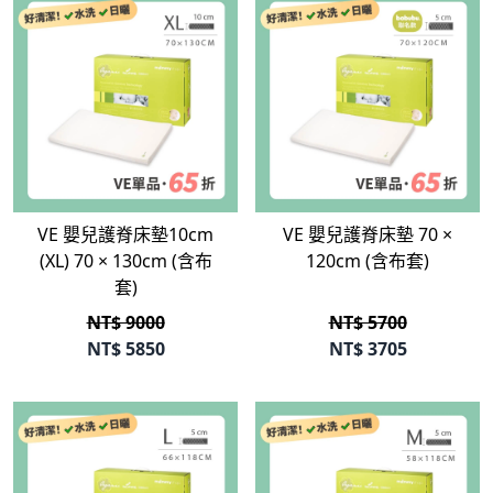
立即選購
立即選購
VE 嬰兒護脊床墊10cm
VE 嬰兒護脊床墊 70 ×
(XL) 70 × 130cm (含布
120cm (含布套)
套)
NT$ 9000
NT$ 5700
NT$
5850
NT$
3705