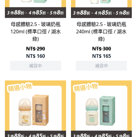
母感體驗2.5 - 玻璃奶瓶
母感體驗2.5 - 玻璃奶瓶
120ml (標準口徑 / 湖水
240ml (標準口徑 / 湖水
綠)
綠)
NT$ 290
NT$ 300
NT$
160
NT$
165
補貨中
補貨中
立即選購
立即選購