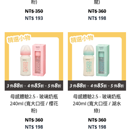
粉)
龍)
NT$ 350
NT$ 360
NT$
193
NT$
198
母感體驗2.5 - 玻璃奶瓶
母感體驗2.5 - 玻璃奶瓶
240ml (寬大口徑 / 櫻花
240ml (寬大口徑 / 湖水
粉)
綠)
NT$ 360
NT$ 360
NT$
198
NT$
198