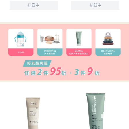
補貨中
補貨中