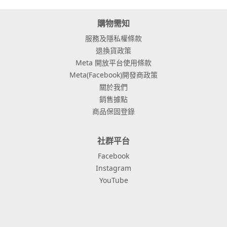
購物需知
服務及隱私權條款
退換貨政策
Meta 開放平台使用條款
Meta(Facebook)開發商政策
關於我們
銷售據點
商品保固登錄
社群平台
Facebook
Instagram
YouTube