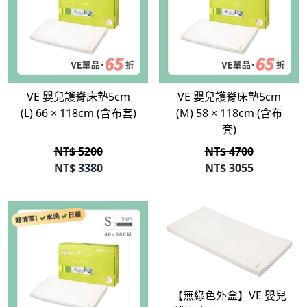
立即選購
立即選購
VE 嬰兒護脊床墊5cm
VE 嬰兒護脊床墊5cm
(L) 66 × 118cm (含布套)
(M) 58 × 118cm (含布
套)
NT$ 5200
NT$ 4700
NT$
3380
NT$
3055
立即選購
【無綠色外盒】VE 嬰兒